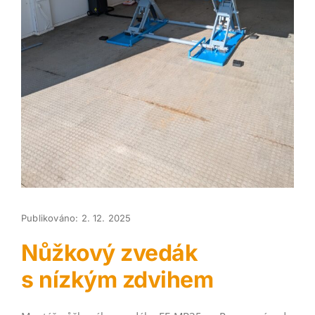
Publikováno: 2. 12. 2025
Nůžkový zvedák
s nízkým zdvihem