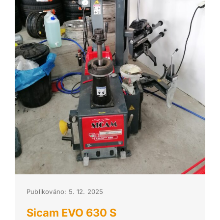
Publikováno: 5. 12. 2025
Sicam EVO 630 S