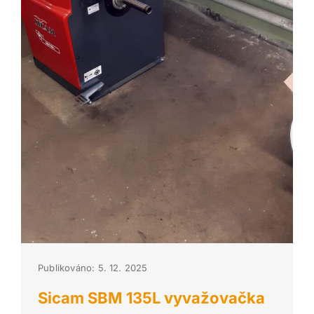
Publikováno: 5. 12. 2025
Sicam SBM 135L vyvažovačka