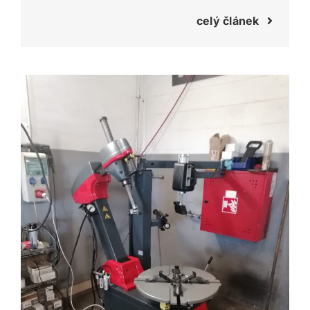
celý článek