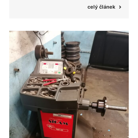
celý článek