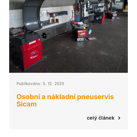
Publikováno: 5. 12. 2025
Osobní a nákladní pneuservis
Sicam
celý článek