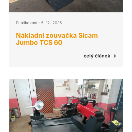
Publikováno: 5. 12. 2025
Nákladní zouvačka Sicam
Jumbo TCS 60
celý článek