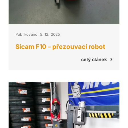
Publikováno: 5. 12. 2025
Sicam F10 – přezouvací robot
celý článek