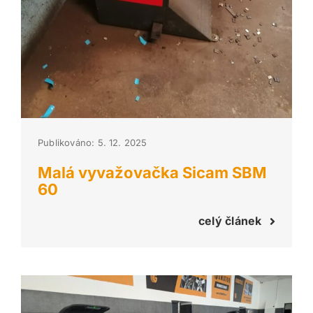
Publikováno: 5. 12. 2025
Malá vyvažovačka Sicam SBM
60
celý článek