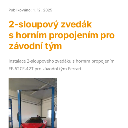
Publikováno: 1. 12. 2025
2-sloupový zvedák
s horním propojením pro
závodní tým
Instalace 2-sloupového zvedáku s horním propojením
EE-62CE-42T pro závodní tým Ferrari