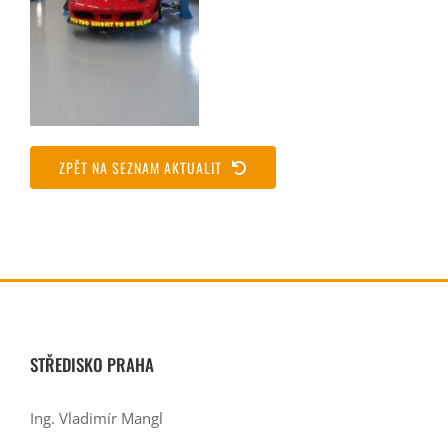
ZPĚT NA SEZNAM AKTUALIT
STŘEDISKO PRAHA
Ing. Vladimír Mangl