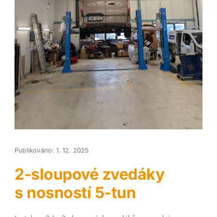
Publikováno: 1. 12. 2025
2-sloupové zvedáky
s nosností 5-tun