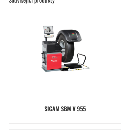
SICAM SBM V 955