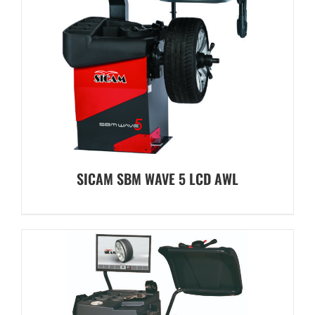
SICAM SBM WAVE 5 LCD AWL