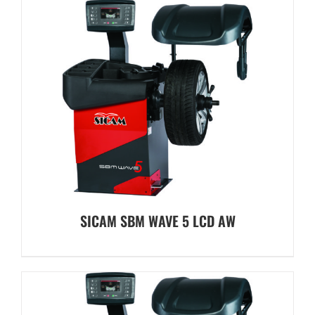
SICAM SBM WAVE 5 LCD AW