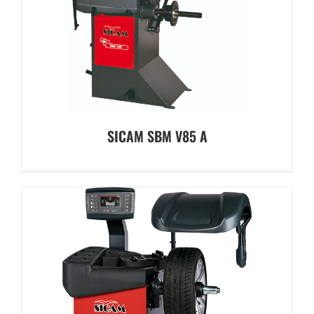
SICAM SBM V85 A