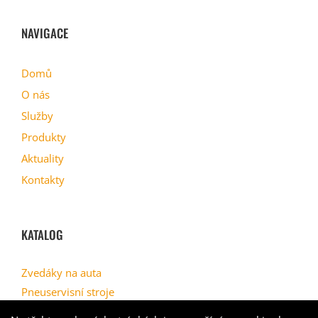
NAVIGACE
Domů
O nás
Služby
Produkty
Aktuality
Kontakty
KATALOG
Zvedáky na auta
Pneuservisní stroje
Geometrie