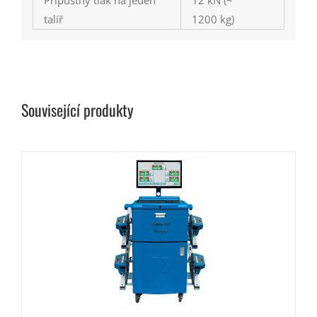
talíř
1200 kg)
Související produkty