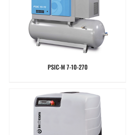
PSIC-M 7-10-270