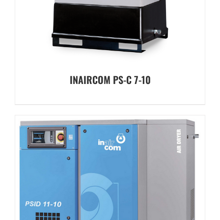
INAIRCOM PS-C 7-10