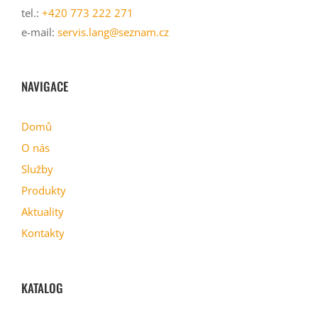
tel.:
+420 773 222 271
e-mail:
servis.lang@seznam.cz
NAVIGACE
Domů
O nás
Služby
Produkty
Aktuality
Kontakty
KATALOG