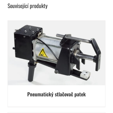
Související produkty
Pneumatický stlačovač patek