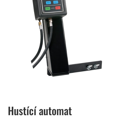
Hustící automat