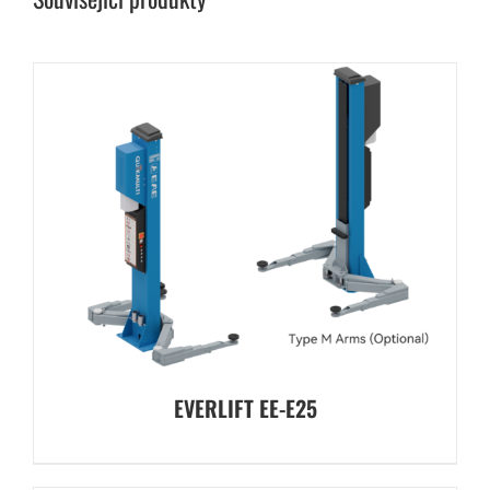
EVERLIFT EE-E25