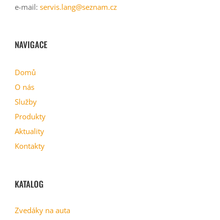
e-mail:
servis.lang@seznam.cz
NAVIGACE
Domů
O nás
Služby
Produkty
Aktuality
Kontakty
KATALOG
Zvedáky na auta