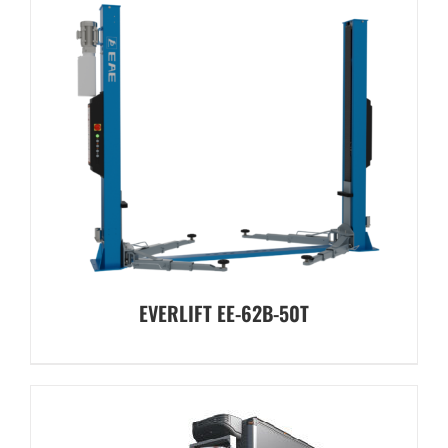
EVERLIFT EE-62B-50T