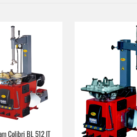
am Colibri BL 512 IT