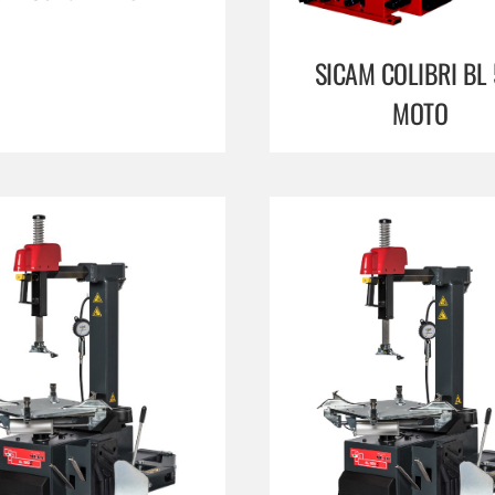
SICAM COLIBRI BL 
MOTO