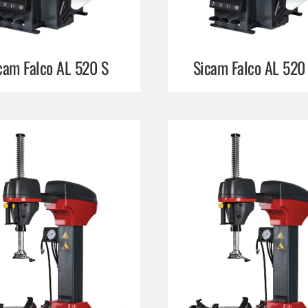
Sicam Falco AL 520 
cam Falco AL 520 S