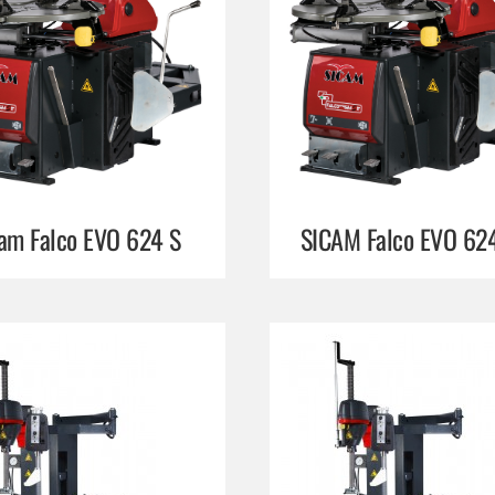
am Falco EVO 624 S
SICAM Falco EVO 624